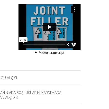
GU ALÇISI
KANIN ARA BOŞLUKLARINI KAPATMADA
AN ALÇIDIR.